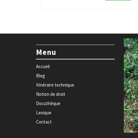
Menu
Accueil
Blog
Itinéraire technique
Notion de droit
Docuthèque
Lexique
Contact