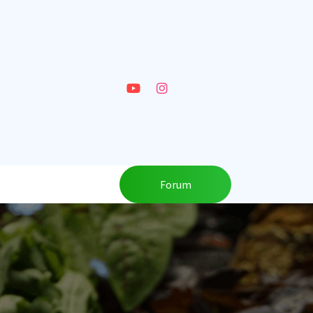
Forum