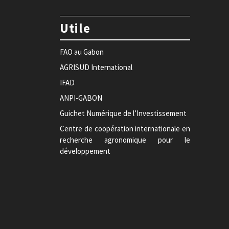
Utile
FAO au Gabon
AGRISUD International
IFAD
ANPI-GABON
Guichet Numérique de l’Investissement
Centre de coopération internationale en
recherche agronomique pour le
développement