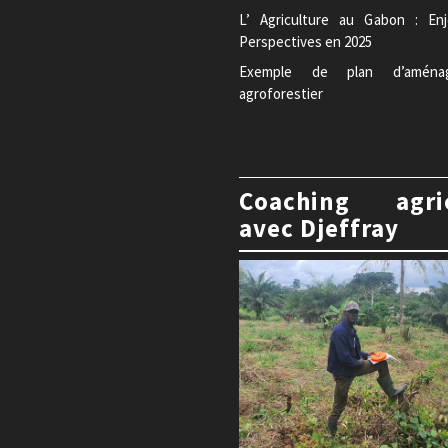
L’ Agriculture au Gabon : En
Perspectives en 2025
Exemple de plan d’aména
agroforestier
Coaching agri
avec Djeffray