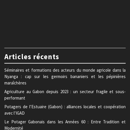
Articles récents
Séminaires et formations des acteurs du monde agricole dans la
Nyanga : cap sur les germoirs bananiers et les pépinières
maraîchères
Agriculture au Gabon depuis 2023 : un secteur fragile et sous-
performant
Potagers de l’Estuaire (Gabon) : alliances locales et coopération
avec l’IGAD
Le Potager Gabonais dans les Années 60 : Entre Tradition et
Modernité