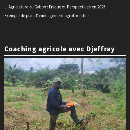
L’ Agriculture au Gabon : Enjeux et Perspectives en 2025
Exemple de plan d’aménagement agroforestier
Coaching agricole avec Djeffray