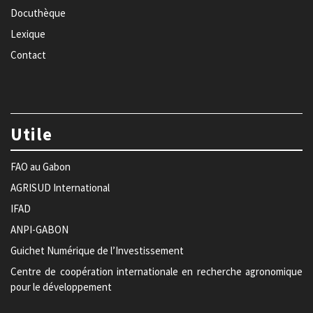
Docuthèque
Lexique
Contact
Utile
FAO au Gabon
AGRISUD International
IFAD
ANPI-GABON
Guichet Numérique de l’Investissement
Centre de coopération internationale en recherche agronomique
pour le développement