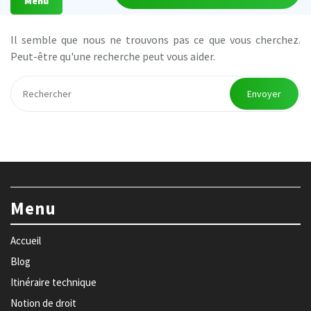
Menu
Il semble que nous ne trouvons pas ce que vous cherchez.
Peut-être qu'une recherche peut vous aider.
Envoyer
Menu
Accueil
Blog
Itinéraire technique
Notion de droit