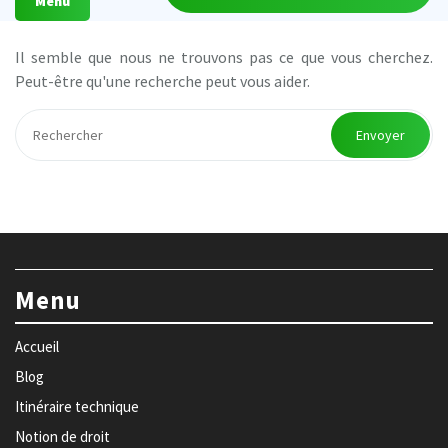
Menu
Il semble que nous ne trouvons pas ce que vous cherchez.
Peut-être qu'une recherche peut vous aider.
Envoyer
Menu
Accueil
Blog
Itinéraire technique
Notion de droit