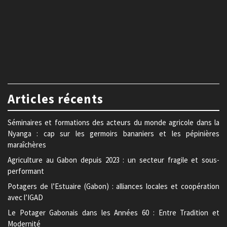
Articles récents
Séminaires et formations des acteurs du monde agricole dans la
Nyanga : cap sur les germoirs bananiers et les pépinières
maraîchères
Agriculture au Gabon depuis 2023 : un secteur fragile et sous-
performant
Potagers de l’Estuaire (Gabon) : alliances locales et coopération
avec l’IGAD
Le Potager Gabonais dans les Années 60 : Entre Tradition et
Modernité