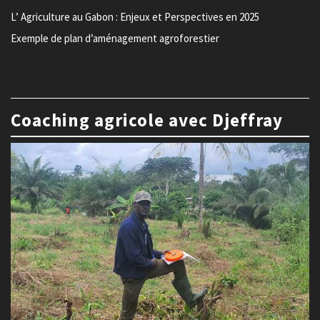
L’ Agriculture au Gabon : Enjeux et Perspectives en 2025
Exemple de plan d’aménagement agroforestier
Coaching agricole avec Djeffray