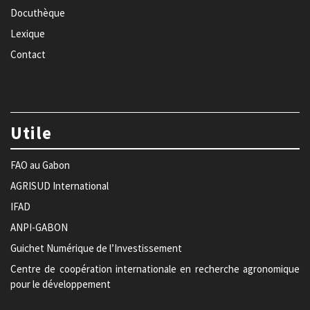
Docuthèque
Lexique
Contact
Utile
FAO au Gabon
AGRISUD International
IFAD
ANPI-GABON
Guichet Numérique de l’Investissement
Centre de coopération internationale en recherche agronomique
pour le développement