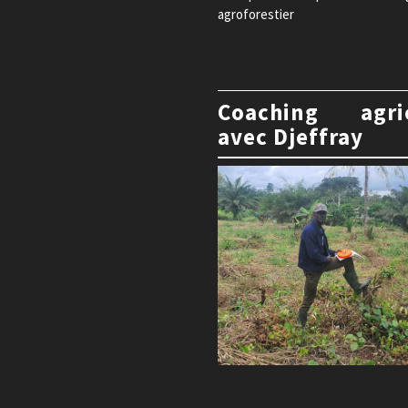
agroforestier
Coaching agri
avec Djeffray