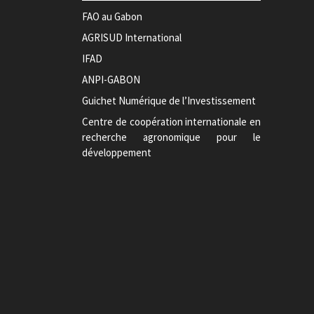
FAO au Gabon
AGRISUD International
IFAD
ANPI-GABON
Guichet Numérique de l’Investissement
Centre de coopération internationale en
recherche agronomique pour le
développement