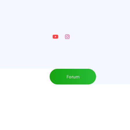
Forum