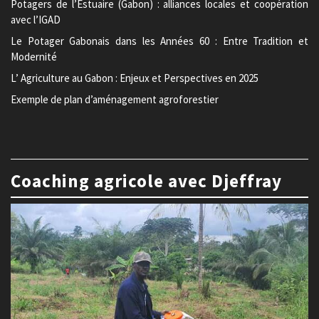
Potagers de l’Estuaire (Gabon) : alliances locales et coopération
avec l’IGAD
Le Potager Gabonais dans les Années 60 : Entre Tradition et
Modernité
L’ Agriculture au Gabon : Enjeux et Perspectives en 2025
Exemple de plan d’aménagement agroforestier
Coaching agricole avec Djeffray