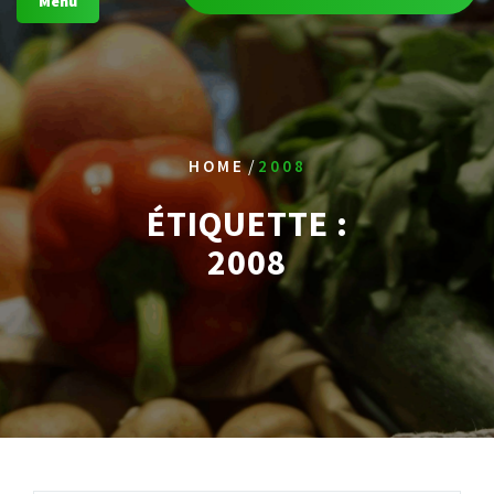
Menu
/
HOME
2008
ÉTIQUETTE :
2008