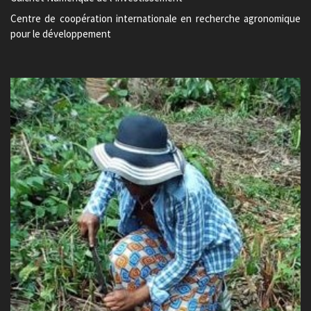
Centre de coopération internationale en recherche agronomique
pour le développement