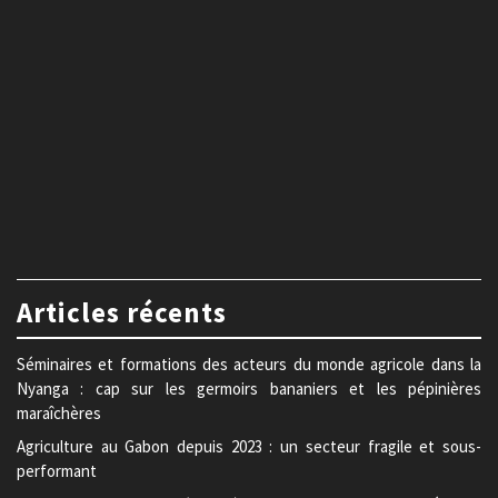
Articles récents
Séminaires et formations des acteurs du monde agricole dans la
Nyanga : cap sur les germoirs bananiers et les pépinières
maraîchères
Agriculture au Gabon depuis 2023 : un secteur fragile et sous-
performant