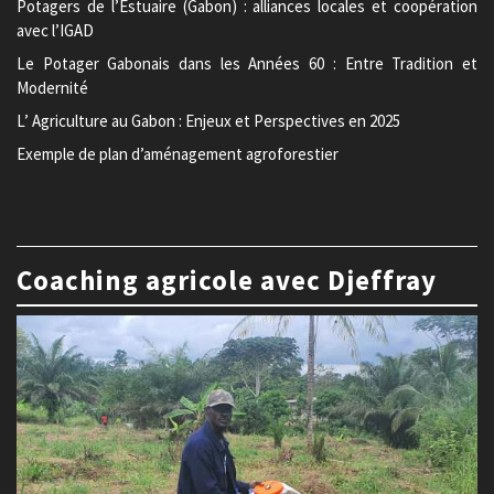
Potagers de l’Estuaire (Gabon) : alliances locales et coopération
avec l’IGAD
Le Potager Gabonais dans les Années 60 : Entre Tradition et
Modernité
L’ Agriculture au Gabon : Enjeux et Perspectives en 2025
Exemple de plan d’aménagement agroforestier
Coaching agricole avec Djeffray