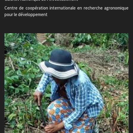
Centre de coopération internationale en recherche agronomique
pour le développement