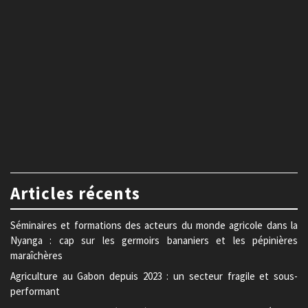
Articles récents
Séminaires et formations des acteurs du monde agricole dans la
Nyanga : cap sur les germoirs bananiers et les pépinières
maraîchères
Agriculture au Gabon depuis 2023 : un secteur fragile et sous-
performant