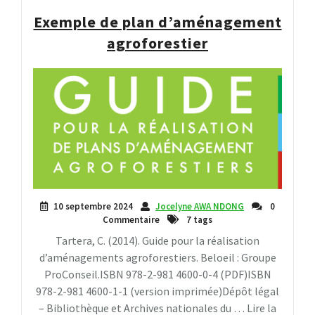
Exemple de plan d’aménagement
agroforestier
10 septembre 2024
Jocelyne AWA NDONG
0
Commentaire
7 tags
Tartera, C. (2014). Guide pour la réalisation
d’aménagements agroforestiers. Beloeil : Groupe
ProConseil.ISBN 978-2-981 4600-0-4 (PDF)ISBN
978-2-981 4600-1-1 (version imprimée)Dépôt légal
– Bibliothèque et Archives nationales du … Lire la