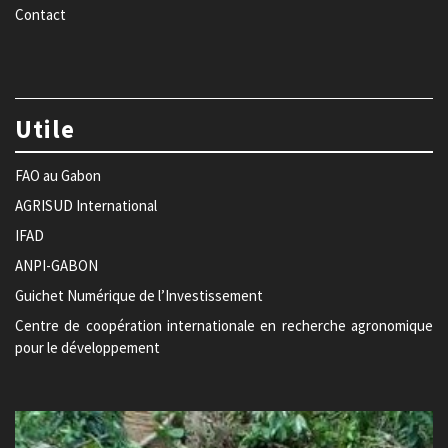
Contact
Utile
FAO au Gabon
AGRISUD International
IFAD
ANPI-GABON
Guichet Numérique de l’Investissement
Centre de coopération internationale en recherche agronomique
pour le développement