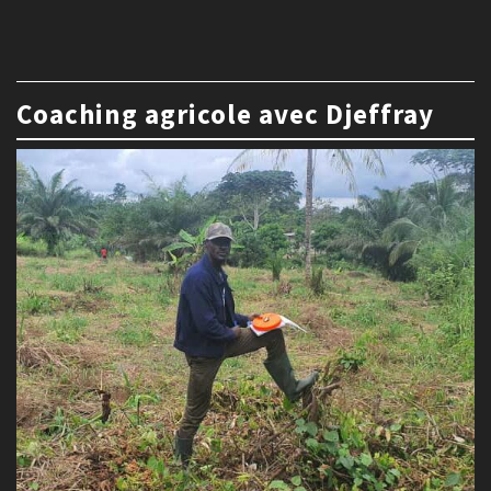
Coaching agricole avec Djeffray