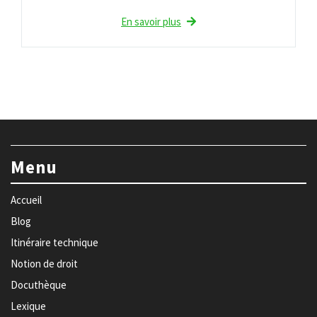
En savoir plus
Menu
Accueil
Blog
Itinéraire technique
Notion de droit
Docuthèque
Lexique