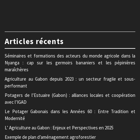
Articles récents
Séminaires et formations des acteurs du monde agricole dans la
Nyanga : cap sur les germoirs bananiers et les pépinières
maraîchères
Agriculture au Gabon depuis 2023 : un secteur fragile et sous-
performant
Potagers de l’Estuaire (Gabon) : alliances locales et coopération
avec l’IGAD
Le Potager Gabonais dans les Années 60 : Entre Tradition et
Modernité
L’ Agriculture au Gabon : Enjeux et Perspectives en 2025
Exemple de plan d’aménagement agroforestier