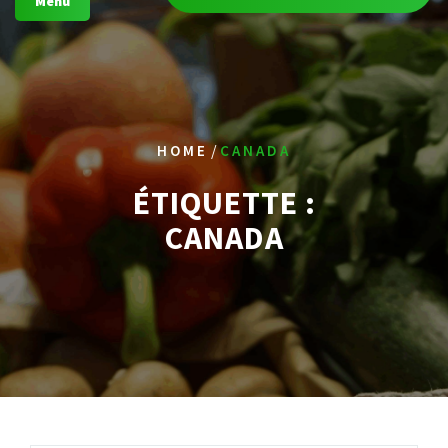
Menu
/
HOME
CANADA
ÉTIQUETTE :
CANADA