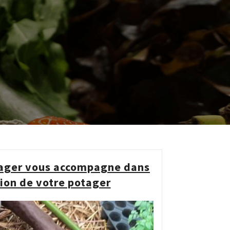
tager vous accompagne dans
tion de votre potager