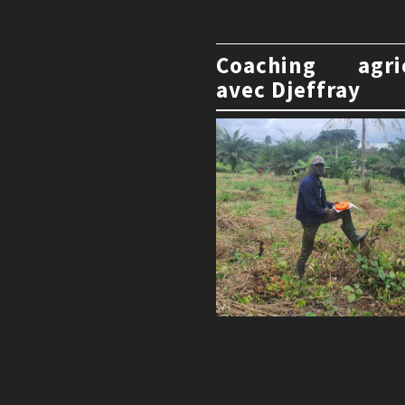
Coaching agri
avec Djeffray