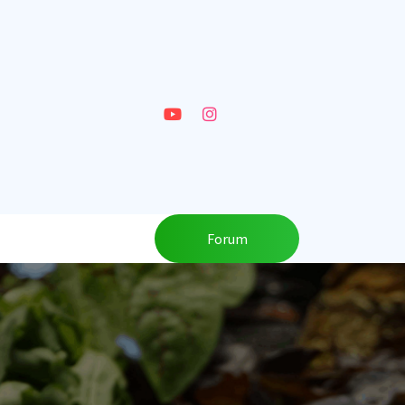
Forum