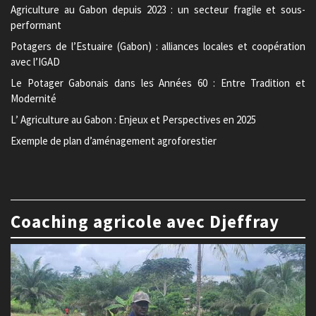
Agriculture au Gabon depuis 2023 : un secteur fragile et sous-
performant
Potagers de l’Estuaire (Gabon) : alliances locales et coopération
avec l’IGAD
Le Potager Gabonais dans les Années 60 : Entre Tradition et
Modernité
L’ Agriculture au Gabon : Enjeux et Perspectives en 2025
Exemple de plan d’aménagement agroforestier
Coaching agricole avec Djeffray