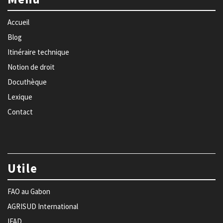
Accueil
Blog
Itinéraire technique
Notion de droit
Docuthèque
Lexique
Contact
Utile
FAO au Gabon
AGRISUD International
IFAD