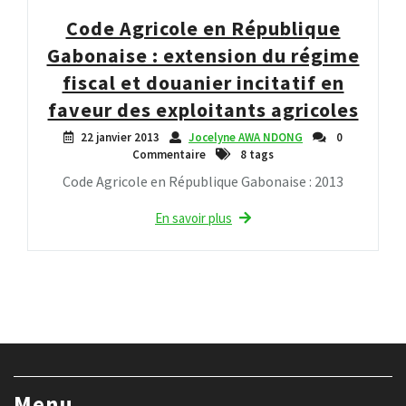
Code Agricole en République
Gabonaise : extension du régime
fiscal et douanier incitatif en
faveur des exploitants agricoles
22 janvier 2013
Jocelyne AWA NDONG
0
Commentaire
8 tags
Code Agricole en République Gabonaise : 2013
En savoir plus
Menu