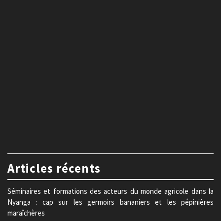
Articles récents
Séminaires et formations des acteurs du monde agricole dans la
Nyanga : cap sur les germoirs bananiers et les pépinières
maraîchères