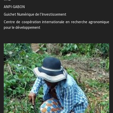
ANPI-GABON
Guichet Numérique de l’Investissement
Centre de coopération internationale en recherche agronomique
pour le développement