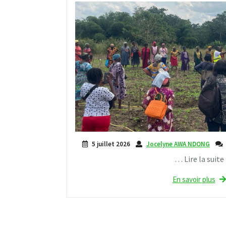
5 juillet 2026
Jocelyne AWA NDONG
… Lire la suite
En savoir plus