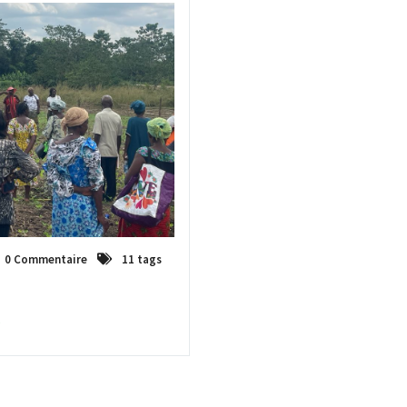
0 Commentaire
11 tags