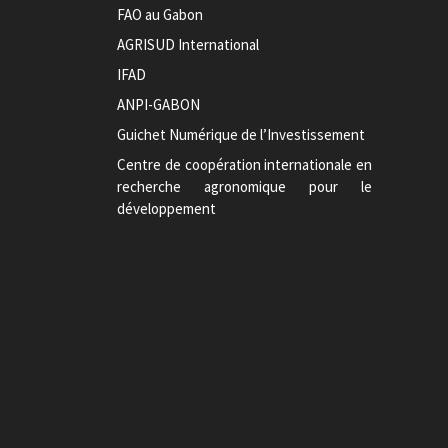
FAO au Gabon
AGRISUD International
IFAD
ANPI-GABON
Guichet Numérique de l’Investissement
Centre de coopération internationale en
recherche agronomique pour le
développement