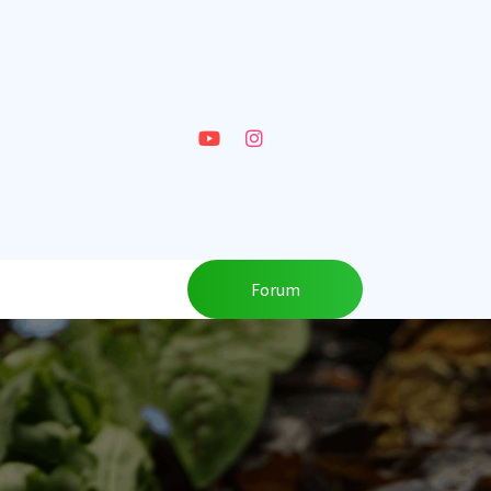
Forum