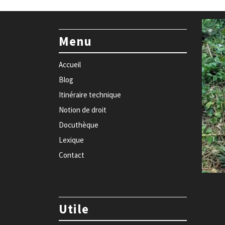
Menu
Accueil
Blog
Itinéraire technique
Notion de droit
Docuthèque
Lexique
Contact
Utile