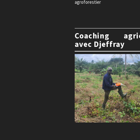
agroforestier
Coaching agri
avec Djeffray