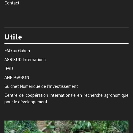
Contact
Utile
FAO au Gabon
AGRISUD International
IFAD
ANPI-GABON
Guichet Numérique de l’Investissement
Centre de coopération internationale en recherche agronomique
pour le développement