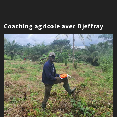
Coaching agricole avec Djeffray