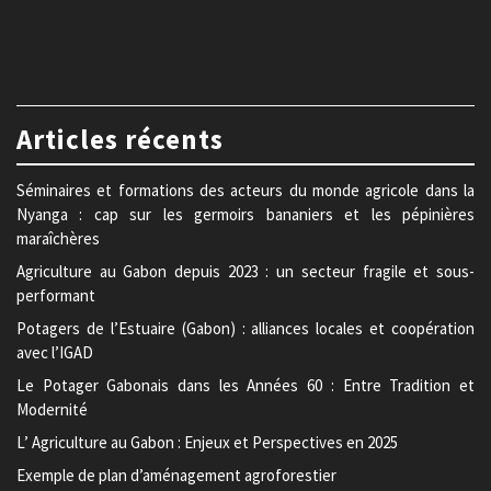
Articles récents
Séminaires et formations des acteurs du monde agricole dans la
Nyanga : cap sur les germoirs bananiers et les pépinières
maraîchères
Agriculture au Gabon depuis 2023 : un secteur fragile et sous-
performant
Potagers de l’Estuaire (Gabon) : alliances locales et coopération
avec l’IGAD
Le Potager Gabonais dans les Années 60 : Entre Tradition et
Modernité
L’ Agriculture au Gabon : Enjeux et Perspectives en 2025
Exemple de plan d’aménagement agroforestier