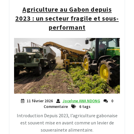
Agriculture au Gabon depuis
2023 : un secteur fragile et sous-
performant
11 février 2026
Jocelyne AWA NDONG
0
Commentaire
6 tags
Introduction Depuis 2023, l’agriculture gabonaise
est souvent mise en avant comme un levier de
souverainete alimentaire.