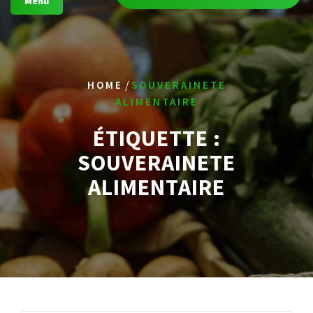
Menu
/
HOME
SOUVERAINETE
ALIMENTAIRE
ÉTIQUETTE :
SOUVERAINETE
ALIMENTAIRE