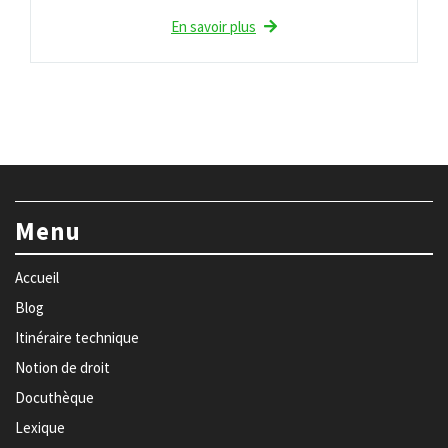
En savoir plus
Menu
Accueil
Blog
Itinéraire technique
Notion de droit
Docuthèque
Lexique