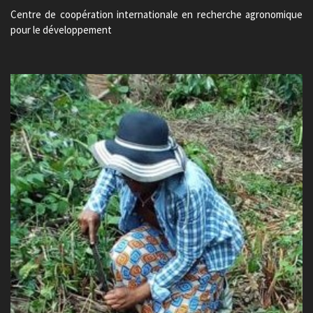
Centre de coopération internationale en recherche agronomique
pour le développement