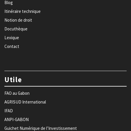
Blog
Itinéraire technique
Notion de droit
Docuthèque
Lexique
Contact
Utile
FAO au Gabon
AGRISUD International
IFAD
ANPI-GABON
Guichet Numérique de l’Investissement