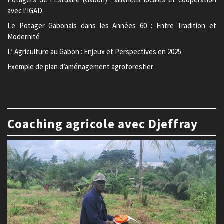
avec l’IGAD
Le Potager Gabonais dans les Années 60 : Entre Tradition et
Modernité
L’ Agriculture au Gabon : Enjeux et Perspectives en 2025
Exemple de plan d’aménagement agroforestier
Coaching agricole avec Djeffray