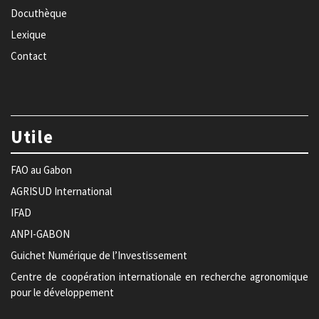
Docuthèque
Lexique
Contact
Utile
FAO au Gabon
AGRISUD International
IFAD
ANPI-GABON
Guichet Numérique de l’Investissement
Centre de coopération internationale en recherche agronomique
pour le développement