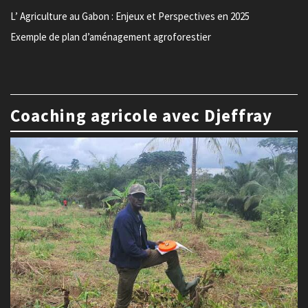
L’ Agriculture au Gabon : Enjeux et Perspectives en 2025
Exemple de plan d’aménagement agroforestier
Coaching agricole avec Djeffray