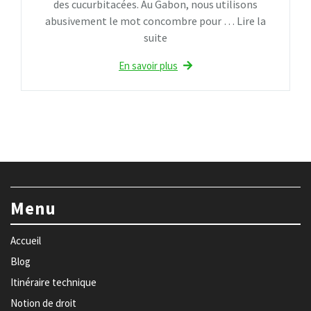
des cucurbitacées. Au Gabon, nous utilisons
abusivement le mot concombre pour … Lire la
suite
En savoir plus
Menu
Accueil
Blog
Itinéraire technique
Notion de droit