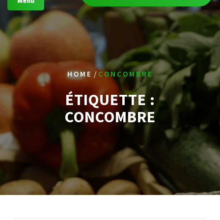
Menu
/
HOME
CONCOMBRE
ÉTIQUETTE :
CONCOMBRE