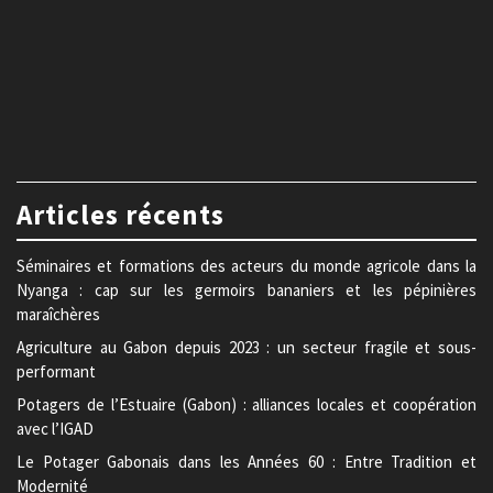
Articles récents
Séminaires et formations des acteurs du monde agricole dans la
Nyanga : cap sur les germoirs bananiers et les pépinières
maraîchères
Agriculture au Gabon depuis 2023 : un secteur fragile et sous-
performant
Potagers de l’Estuaire (Gabon) : alliances locales et coopération
avec l’IGAD
Le Potager Gabonais dans les Années 60 : Entre Tradition et
Modernité