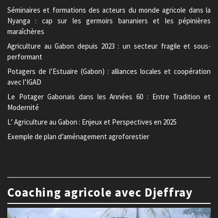
Séminaires et formations des acteurs du monde agricole dans la
Nyanga : cap sur les germoirs bananiers et les pépinières
maraîchères
Agriculture au Gabon depuis 2023 : un secteur fragile et sous-
performant
Potagers de l’Estuaire (Gabon) : alliances locales et coopération
avec l’IGAD
Le Potager Gabonais dans les Années 60 : Entre Tradition et
Modernité
L’ Agriculture au Gabon : Enjeux et Perspectives en 2025
Exemple de plan d’aménagement agroforestier
Coaching agricole avec Djeffray