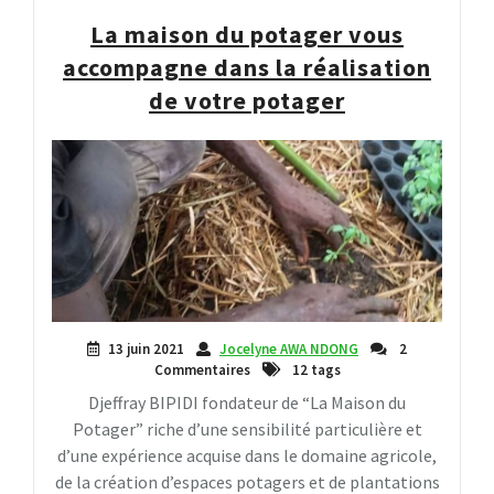
La maison du potager vous
accompagne dans la réalisation
de votre potager
13 juin 2021
Jocelyne AWA NDONG
2
Commentaires
12 tags
Djeffray BIPIDI fondateur de “La Maison du
Potager” riche d’une sensibilité particulière et
d’une expérience acquise dans le domaine agricole,
de la création d’espaces potagers et de plantations