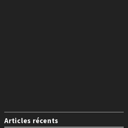
Articles récents