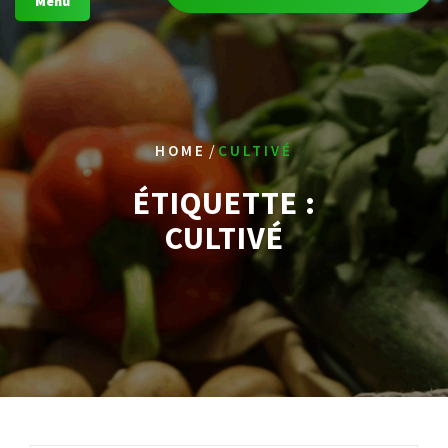
Menu
/
HOME
CULTIVÉ
ÉTIQUETTE :
CULTIVÉ