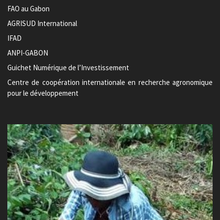
FAO au Gabon
AGRISUD International
IFAD
ANPI-GABON
Guichet Numérique de l’Investissement
Centre de coopération internationale en recherche agronomique
pour le développement