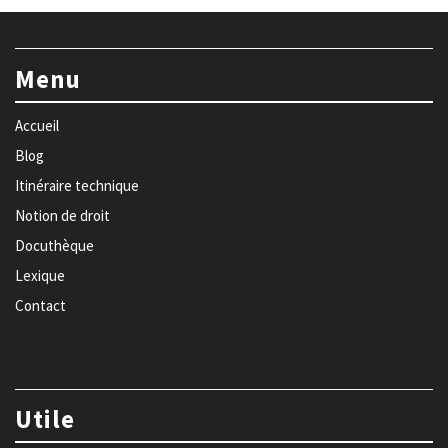
Menu
Accueil
Blog
Itinéraire technique
Notion de droit
Docuthèque
Lexique
Contact
Utile