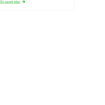
En savoir plus