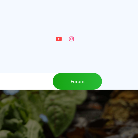
Forum