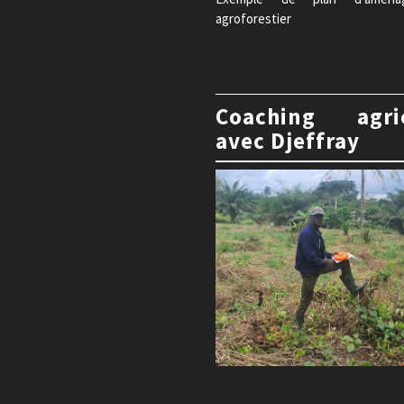
agroforestier
Coaching agri
avec Djeffray