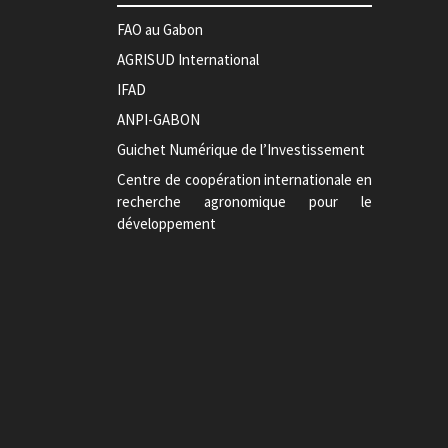
FAO au Gabon
AGRISUD International
IFAD
ANPI-GABON
Guichet Numérique de l’Investissement
Centre de coopération internationale en
recherche agronomique pour le
développement