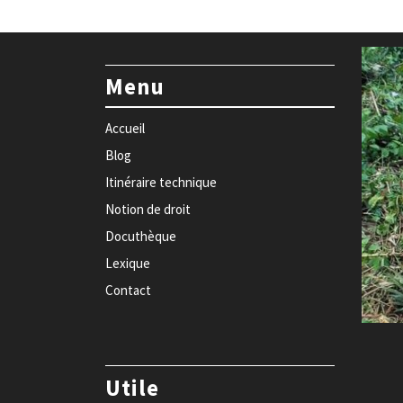
Menu
Accueil
Blog
Itinéraire technique
Notion de droit
Docuthèque
Lexique
Contact
Utile