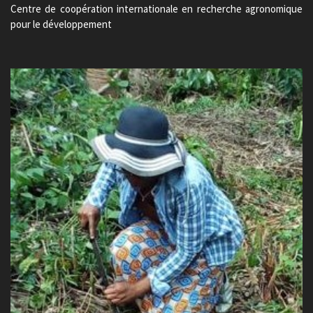
Centre de coopération internationale en recherche agronomique
pour le développement