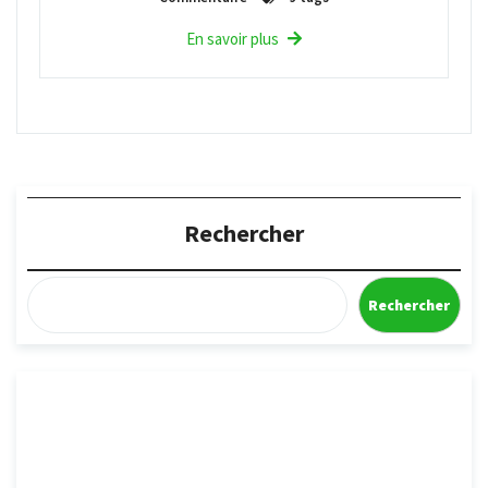
En savoir plus
Rechercher
Rechercher