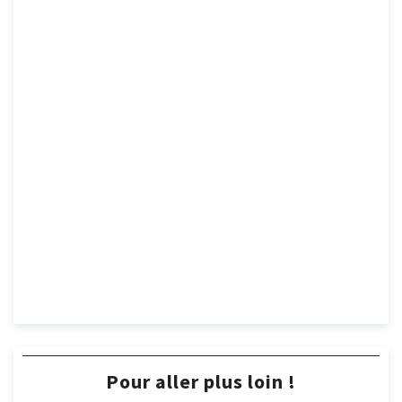
Pour aller plus loin !