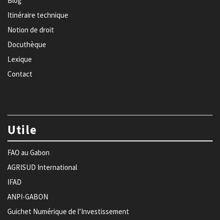
Blog
Itinéraire technique
Notion de droit
Docuthèque
Lexique
Contact
Utile
FAO au Gabon
AGRISUD International
IFAD
ANPI-GABON
Guichet Numérique de l’Investissement