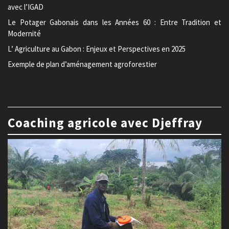
avec l’IGAD
Le Potager Gabonais dans les Années 60 : Entre Tradition et
Modernité
L’ Agriculture au Gabon : Enjeux et Perspectives en 2025
Exemple de plan d’aménagement agroforestier
Coaching agricole avec Djeffray