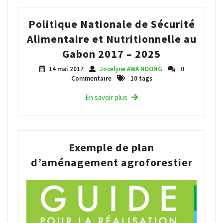
Politique Nationale de Sécurité
Alimentaire et Nutritionnelle au
Gabon 2017 – 2025
14 mai 2017
Jocelyne AWA NDONG
0
Commentaire
10 tags
En savoir plus
Exemple de plan
d’aménagement agroforestier