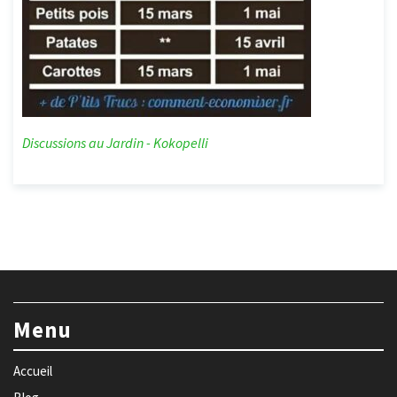
Discussions au Jardin - Kokopelli
Menu
Accueil