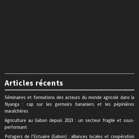
Articles récents
Séminaires et formations des acteurs du monde agricole dans la
Nyanga : cap sur les germoirs bananiers et les pépinières
maraîchères
Agriculture au Gabon depuis 2023 : un secteur fragile et sous-
performant
Potagers de l’Estuaire (Gabon) : alliances locales et coopération