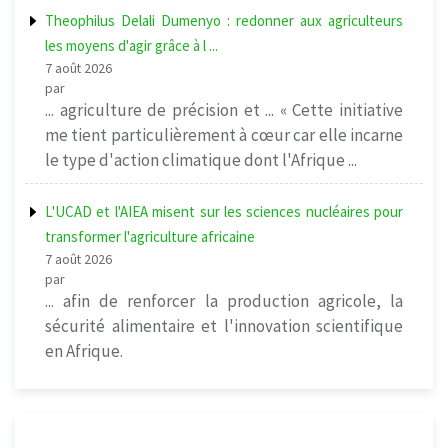
Theophilus Delali Dumenyo : redonner aux agriculteurs
les moyens d'agir grâce à l ...
7 août 2026
par
... agriculture de précision et ... « Cette initiative
me tient particulièrement à cœur car elle incarne
le type d'action climatique dont l'Afrique ...
L'UCAD et l'AIEA misent sur les sciences nucléaires pour
transformer l'agriculture africaine
7 août 2026
par
... afin de renforcer la production agricole, la
sécurité alimentaire et l'innovation scientifique
en Afrique.