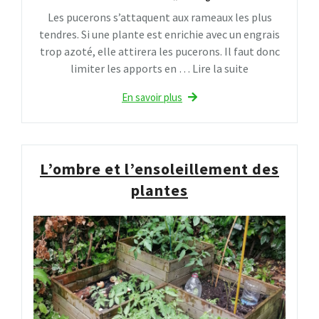
Les pucerons s’attaquent aux rameaux les plus
tendres. Si une plante est enrichie avec un engrais
trop azoté, elle attirera les pucerons. Il faut donc
limiter les apports en … Lire la suite
En savoir plus
L’ombre et l’ensoleillement des
plantes