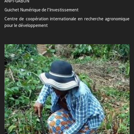
ANPI-GABON
Guichet Numérique de l’Investissement
Centre de coopération internationale en recherche agronomique
pour le développement