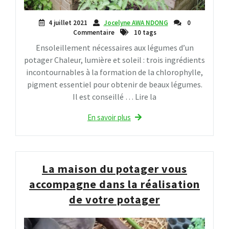
4 juillet 2021
Jocelyne AWA NDONG
0
Commentaire
10 tags
Ensoleillement nécessaires aux légumes d’un
potager Chaleur, lumière et soleil : trois ingrédients
incontournables à la formation de la chlorophylle,
pigment essentiel pour obtenir de beaux légumes.
Il est conseillé … Lire la
En savoir plus
La maison du potager vous
accompagne dans la réalisation
de votre potager