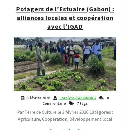
Potagers de l’Estuaire (Gabon) :
alliances locales et coopération
avec l’IGAD
3 février 2026
Jocelyne AWA NDONG
0
Commentaire
7 tags
Par Terre de Culture le 3 février 2026 Catégories :
Agriculture, Coopération, Développement local