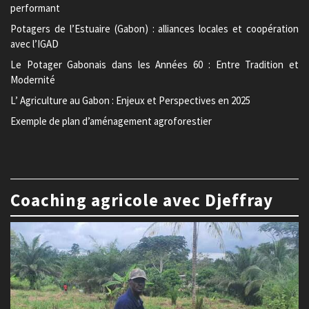
performant
Potagers de l’Estuaire (Gabon) : alliances locales et coopération
avec l’IGAD
Le Potager Gabonais dans les Années 60 : Entre Tradition et
Modernité
L’ Agriculture au Gabon : Enjeux et Perspectives en 2025
Exemple de plan d’aménagement agroforestier
Coaching agricole avec Djeffray