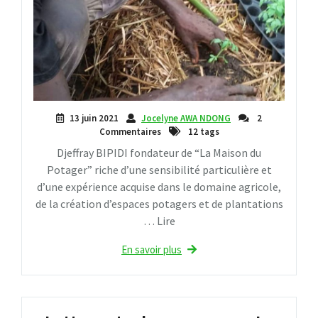
13 juin 2021
Jocelyne AWA NDONG
2
Commentaires
12 tags
Djeffray BIPIDI fondateur de “La Maison du
Potager” riche d’une sensibilité particulière et
d’une expérience acquise dans le domaine agricole,
de la création d’espaces potagers et de plantations
… Lire
En savoir plus