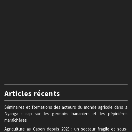
Articles récents
Séminaires et formations des acteurs du monde agricole dans la
Nyanga : cap sur les germoirs bananiers et les pépinières
maraîchères
Agriculture au Gabon depuis 2023 : un secteur fragile et sous-