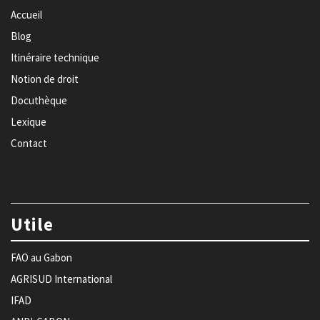
Accueil
Blog
Itinéraire technique
Notion de droit
Docuthèque
Lexique
Contact
Utile
FAO au Gabon
AGRISUD International
IFAD