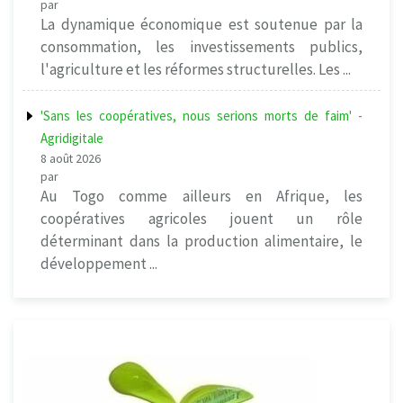
par
La dynamique économique est soutenue par la
consommation, les investissements publics,
l'agriculture et les réformes structurelles. Les ...
'Sans les coopératives, nous serions morts de faim' -
Agridigitale
8 août 2026
par
Au Togo comme ailleurs en Afrique, les
coopératives agricoles jouent un rôle
déterminant dans la production alimentaire, le
développement ...