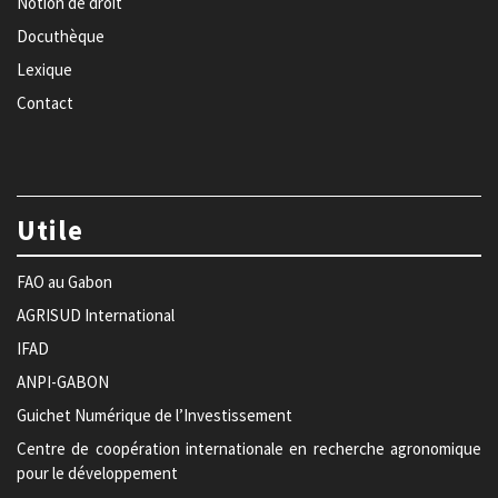
Notion de droit
Docuthèque
Lexique
Contact
Utile
FAO au Gabon
AGRISUD International
IFAD
ANPI-GABON
Guichet Numérique de l’Investissement
Centre de coopération internationale en recherche agronomique
pour le développement