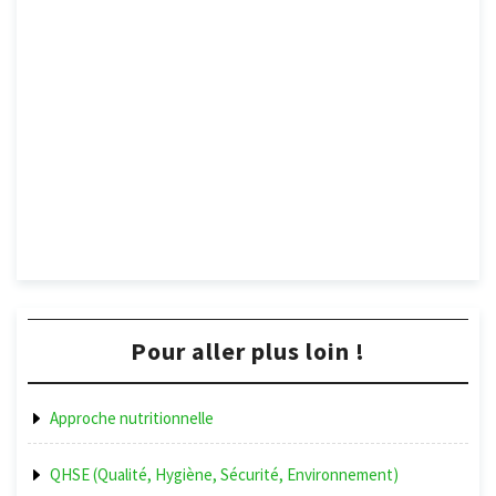
Pour aller plus loin !
Approche nutritionnelle
QHSE (Qualité, Hygiène, Sécurité, Environnement)