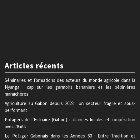
Articles récents
Séminaires et formations des acteurs du monde agricole dans la
Nyanga : cap sur les germoirs bananiers et les pépinières
maraîchères
Agriculture au Gabon depuis 2023 : un secteur fragile et sous-
performant
Potagers de l’Estuaire (Gabon) : alliances locales et coopération
avec l’IGAD
Le Potager Gabonais dans les Années 60 : Entre Tradition et