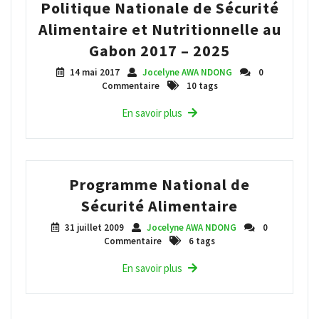
Politique Nationale de Sécurité
Alimentaire et Nutritionnelle au
Gabon 2017 – 2025
14 mai 2017
Jocelyne AWA NDONG
0
Commentaire
10 tags
En savoir plus
Programme National de
Sécurité Alimentaire
31 juillet 2009
Jocelyne AWA NDONG
0
Commentaire
6 tags
En savoir plus