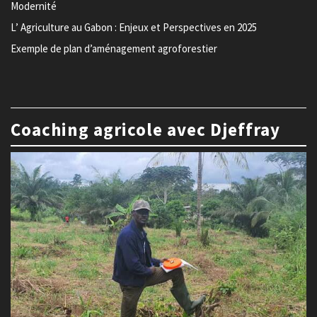
Modernité
L’ Agriculture au Gabon : Enjeux et Perspectives en 2025
Exemple de plan d’aménagement agroforestier
Coaching agricole avec Djeffray