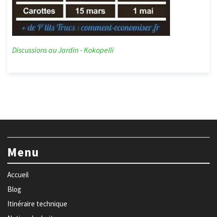
Discussions au Jardin - Kokopelli
Menu
Accueil
Blog
Itinéraire technique