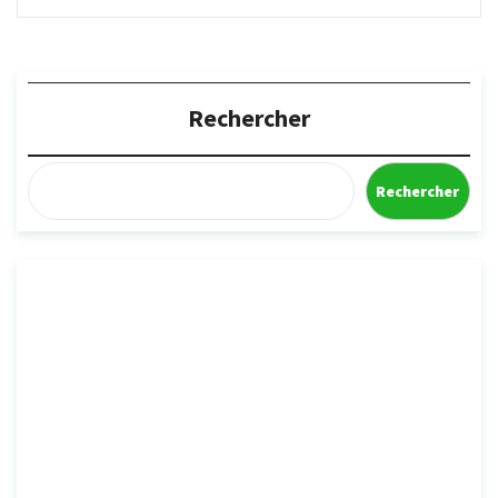
Rechercher
Rechercher