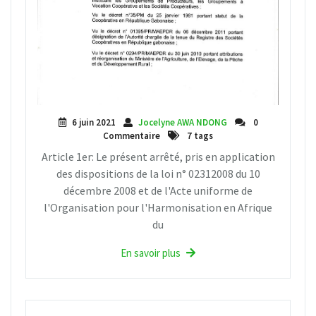
6 juin 2021
Jocelyne AWA NDONG
0
Commentaire
7 tags
Article 1er: Le présent arrêté, pris en application
des dispositions de la loi n° 02312008 du 10
décembre 2008 et de l'Acte uniforme de
l'Organisation pour l'Harmonisation en Afrique
du
En savoir plus