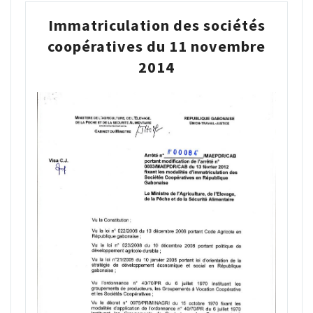
Immatriculation des sociétés
coopératives du 11 novembre
2014