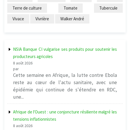
Terre de culture
Tomate
Tubercule
Vivace
Vivrière
Walker André
NSIA Banque CI vulgarise ses produits pour soutenir les
producteurs agricoles
8 août 2026
par
Cette semaine en Afrique, la lutte contre Ebola
reste au cœur de l'actu sanitaire, avec une
épidémie qui continue de s'étendre en RDC,
une...
Afrique de l'Ouest : une conjoncture résiliente malgré les
tensions inflationnistes
8 août 2026