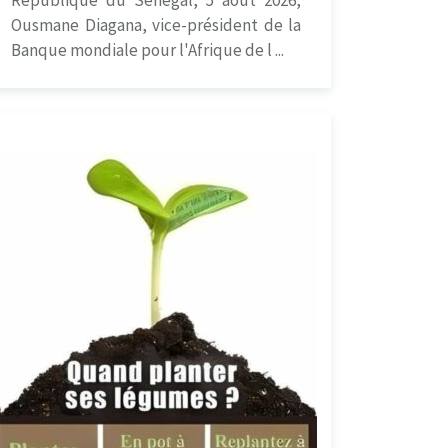
Ousmane Diagana, vice-président de la
Banque mondiale pour l'Afrique de l ...