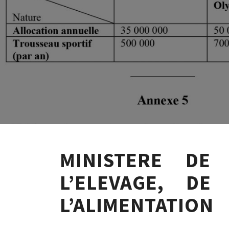
MINISTERE DE 
L’ELEVAGE, D
L’ALIMENTATION