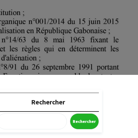
Rechercher
Rechercher