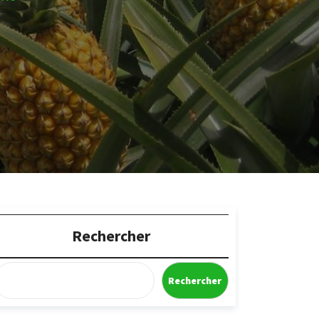
Rechercher
Rechercher