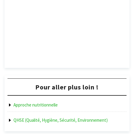
Pour aller plus loin !
Approche nutritionnelle
QHSE (Qualité, Hygiène, Sécurité, Environnement)