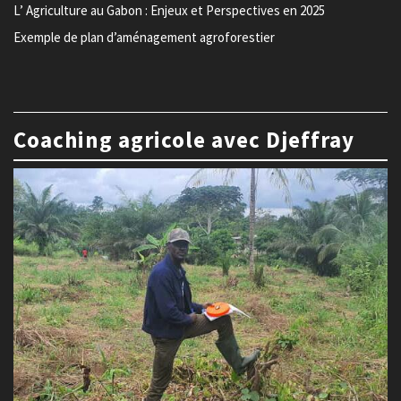
L’ Agriculture au Gabon : Enjeux et Perspectives en 2025
Exemple de plan d’aménagement agroforestier
Coaching agricole avec Djeffray