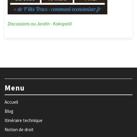
Discussions au Jardin - Kokopelli
Menu
Accueil
Blog
Itinéraire technique
Notion de droit