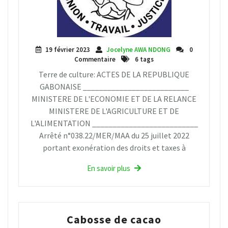
19 février 2023
Jocelyne AWA NDONG
0
Commentaire
6 tags
Terre de culture: ACTES DE LA REPUBLIQUE
GABONAISE __________________________
MINISTERE DE L'ECONOMIE ET DE LA RELANCE
MINISTERE DE L'AGRICULTURE ET DE
L'ALIMENTATION __________________________
Arrêté n°038.22/MER/MAA du 25 juillet 2022
portant exonération des droits et taxes à
En savoir plus
Cabosse de cacao