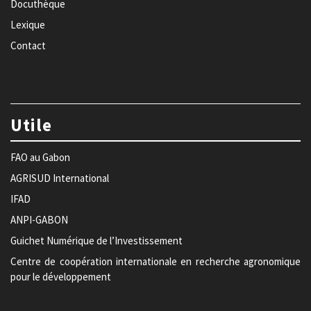
Docuthèque
Lexique
Contact
Utile
FAO au Gabon
AGRISUD International
IFAD
ANPI-GABON
Guichet Numérique de l’Investissement
Centre de coopération internationale en recherche agronomique
pour le développement