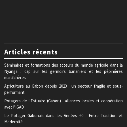
Articles récents
Séminaires et formations des acteurs du monde agricole dans la
Nyanga : cap sur les germoirs bananiers et les pépinières
maraîchères
Agriculture au Gabon depuis 2023 : un secteur fragile et sous-
performant
Potagers de l’Estuaire (Gabon) : alliances locales et coopération
avec l’IGAD
Le Potager Gabonais dans les Années 60 : Entre Tradition et
Modernité