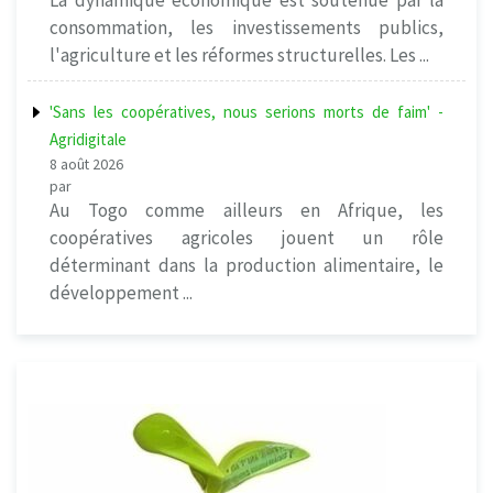
La dynamique économique est soutenue par la
consommation, les investissements publics,
l'agriculture et les réformes structurelles. Les ...
'Sans les coopératives, nous serions morts de faim' -
Agridigitale
8 août 2026
par
Au Togo comme ailleurs en Afrique, les
coopératives agricoles jouent un rôle
déterminant dans la production alimentaire, le
développement ...