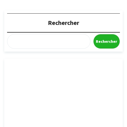
Rechercher
Rechercher