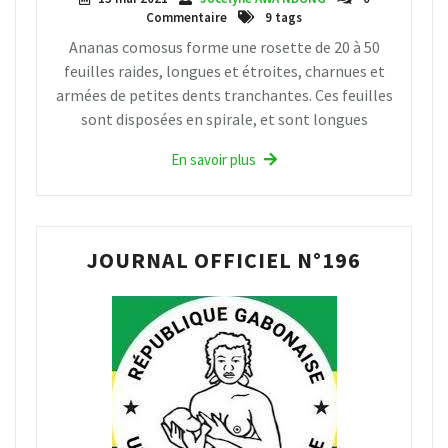
Commentaire
9 tags
Ananas comosus forme une rosette de 20 à 50
feuilles raides, longues et étroites, charnues et
armées de petites dents tranchantes. Ces feuilles
sont disposées en spirale, et sont longues
En savoir plus
JOURNAL OFFICIEL N°196