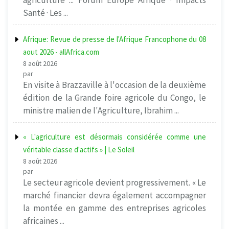
Santé · Les ...
Afrique: Revue de presse de l'Afrique Francophone du 08
aout 2026 - allAfrica.com
8 août 2026
par
En visite à Brazzaville à l'occasion de la deuxième
édition de la Grande foire agricole du Congo, le
ministre malien de l'Agriculture, Ibrahim ...
« L'agriculture est désormais considérée comme une
véritable classe d'actifs » | Le Soleil
8 août 2026
par
Le secteur agricole devient progressivement. « Le
marché financier devra également accompagner
la montée en gamme des entreprises agricoles
africaines ...