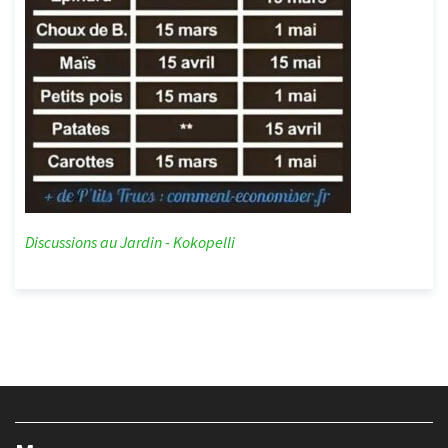
Discussions au Jardin - Kokopelli