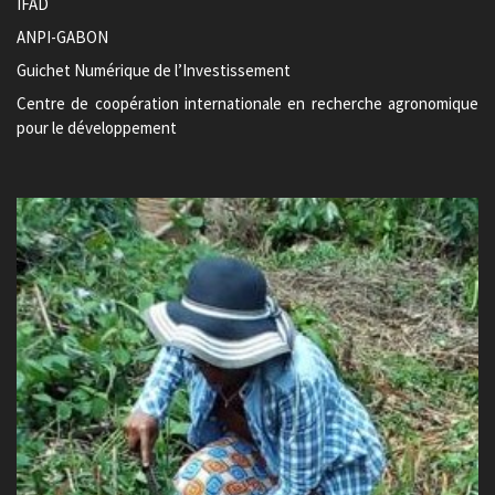
IFAD
ANPI-GABON
Guichet Numérique de l’Investissement
Centre de coopération internationale en recherche agronomique
pour le développement