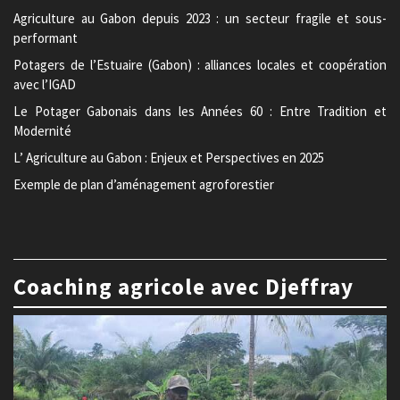
Agriculture au Gabon depuis 2023 : un secteur fragile et sous-
performant
Potagers de l’Estuaire (Gabon) : alliances locales et coopération
avec l’IGAD
Le Potager Gabonais dans les Années 60 : Entre Tradition et
Modernité
L’ Agriculture au Gabon : Enjeux et Perspectives en 2025
Exemple de plan d’aménagement agroforestier
Coaching agricole avec Djeffray