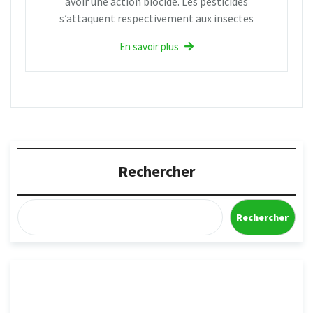
avoir une action biocide. Les pesticides
s’attaquent respectivement aux insectes
En savoir plus
Rechercher
Rechercher