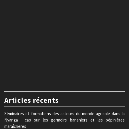
Articles récents
Séminaires et formations des acteurs du monde agricole dans la
Nyanga : cap sur les germoirs bananiers et les pépinières
maraîchères