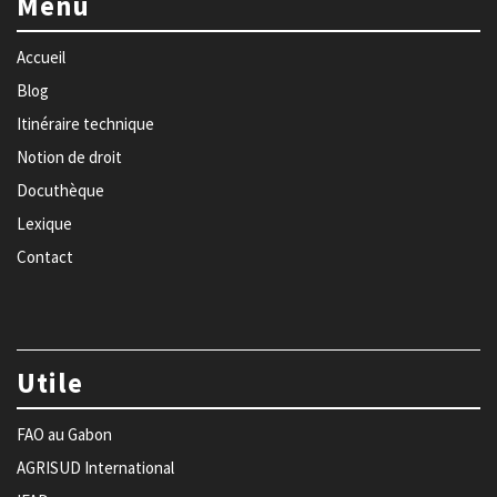
Menu
Accueil
Blog
Itinéraire technique
Notion de droit
Docuthèque
Lexique
Contact
Utile
FAO au Gabon
AGRISUD International