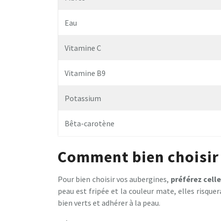
Eau
Vitamine C
Vitamine B9
Potassium
Bêta-carotène
Comment bien choisir 
Pour bien choisir vos aubergines,
préférez celle
peau est fripée et la couleur mate, elles risque
bien verts et adhérer à la peau.