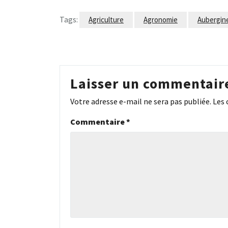
Tags:
Agriculture
Agronomie
Aubergin
Laisser un commentair
Votre adresse e-mail ne sera pas publiée.
Les 
Commentaire
*