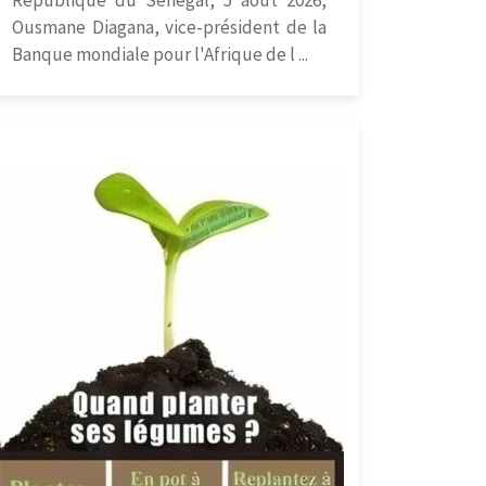
Ousmane Diagana, vice-président de la
Banque mondiale pour l'Afrique de l ...