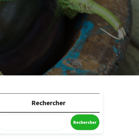
Rechercher
Rechercher