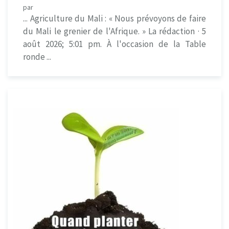
par
... Agriculture du Mali : « Nous prévoyons de faire
du Mali le grenier de l'Afrique. » La rédaction · 5
août 2026; 5:01 pm. À l'occasion de la Table
ronde ...