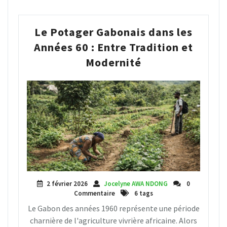
Le Potager Gabonais dans les
Années 60 : Entre Tradition et
Modernité
2 février 2026
Jocelyne AWA NDONG
0
Commentaire
6 tags
Le Gabon des années 1960 représente une période
charnière de l'agriculture vivrière africaine. Alors