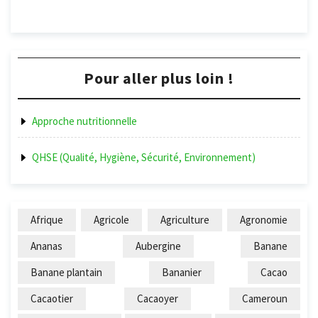
Pour aller plus loin !
Approche nutritionnelle
QHSE (Qualité, Hygiène, Sécurité, Environnement)
Afrique
Agricole
Agriculture
Agronomie
Ananas
Aubergine
Banane
Banane plantain
Bananier
Cacao
Cacaotier
Cacaoyer
Cameroun