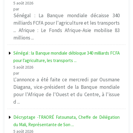
5 août 2026
par
Sénégal : La Banque mondiale décaisse 340
milliards FCFA pour l'agriculture et les transports
... Afrique : Le Fonds Afrique-Asie mobilise 83
millions ...
Sénégal : la Banque mondiale débloque 340 milliards FCFA
pour l'agriculture, les transports ...
5 août 2026
par
L'annonce a été faite ce mercredi par Ousmane
Diagana, vice-président de la Banque mondiale
pour l'Afrique de l'Ouest et du Centre, à l'issue
d ...
Décryptage -TRAORÉ Fatoumata, Cheffe de Délégation
du Mali, Représentante de Son ...
5 août 2026