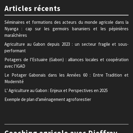
Articles récents
Séminaires et formations des acteurs du monde agricole dans la
Nyanga : cap sur les germoirs bananiers et les pépinières
maraîchères
Agriculture au Gabon depuis 2023 : un secteur fragile et sous-
performant
Potagers de l’Estuaire (Gabon) : alliances locales et coopération
avec l’IGAD
Le Potager Gabonais dans les Années 60 : Entre Tradition et
Modernité
L’ Agriculture au Gabon : Enjeux et Perspectives en 2025
Exemple de plan d’aménagement agroforestier