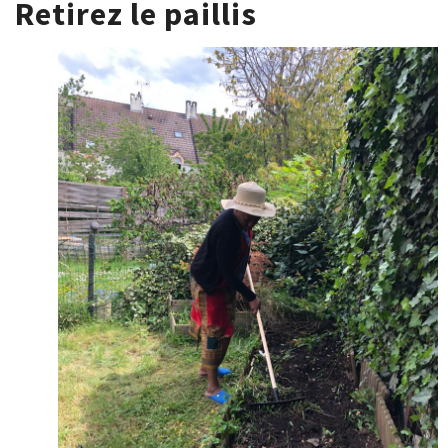
Retirez le paillis