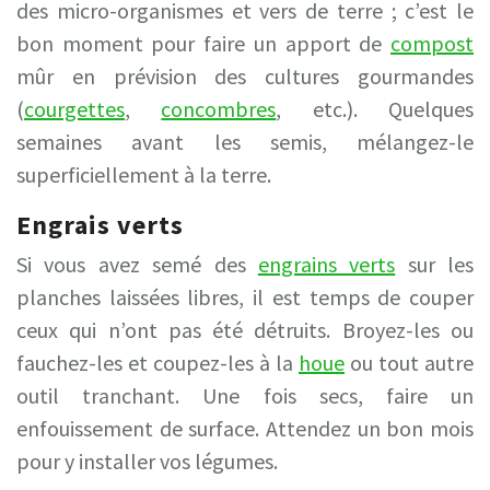
des micro-organismes et vers de terre ; c’est le
bon moment pour faire un apport de
compost
mûr en prévision des cultures gourmandes
(
courgettes
,
concombres
, etc.). Quelques
semaines avant les semis, mélangez-le
superficiellement à la terre.
Engrais verts
Si vous avez semé des
engrains verts
sur les
planches laissées libres, il est temps de couper
ceux qui n’ont pas été détruits. Broyez-les ou
fauchez-les et coupez-les à la
houe
ou tout autre
outil tranchant. Une fois secs, faire un
enfouissement de surface. Attendez un bon mois
pour y installer vos légumes.