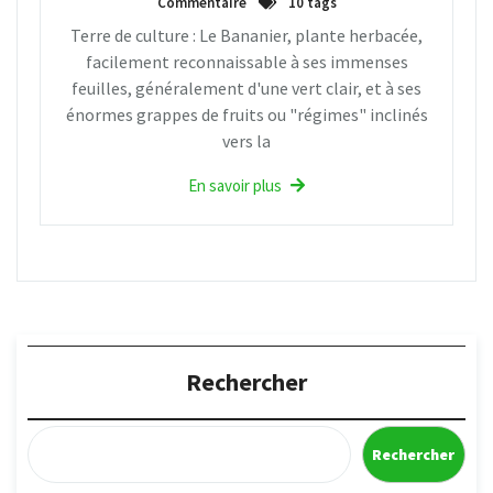
Commentaire
10 tags
Terre de culture : Le Bananier, plante herbacée,
facilement reconnaissable à ses immenses
feuilles, généralement d'une vert clair, et à ses
énormes grappes de fruits ou "régimes" inclinés
vers la
En savoir plus
Rechercher
Rechercher