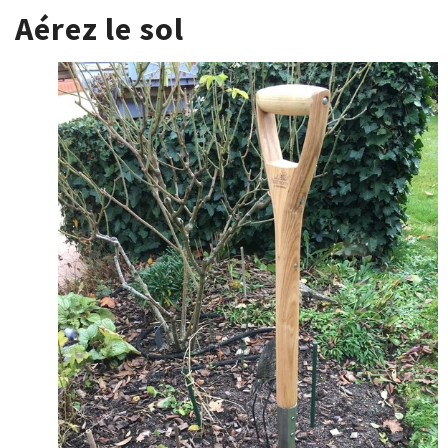
Aérez le sol