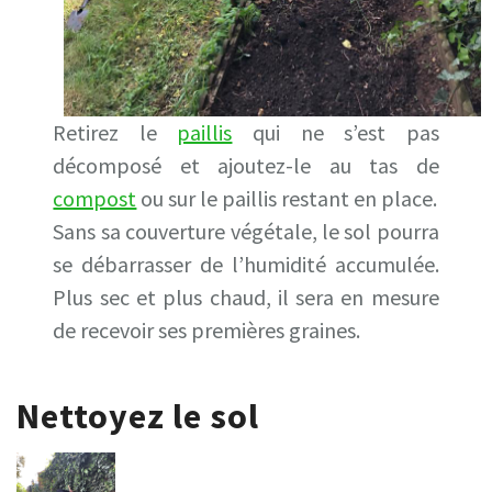
Retirez le
paillis
qui ne s’est pas
décomposé et ajoutez-le au tas de
compost
ou sur le paillis restant en place.
Sans sa couverture végétale, le sol pourra
se débarrasser de l’humidité accumulée.
Plus sec et plus chaud, il sera en mesure
de recevoir ses premières graines.
Nettoyez le sol