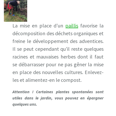
La mise en place d’un
paillis
favorise la
décomposition des déchets organiques et
freine le développement des adventices.
Il se peut cependant qu’il reste quelques
racines et mauvaises herbes dont il faut
se débarrasser pour ne pas gêner la mise
en place des nouvelles cultures. Enlevez-
les et alimentez-en le compost.
Attention ! Certaines plantes spontanées sont
utiles dans le jardin, vous pouvez en épargner
quelques uns.