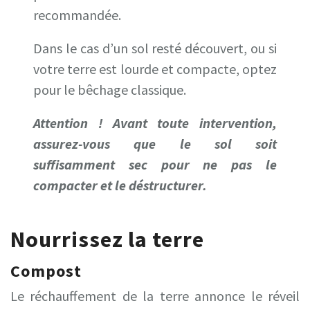
recommandée.
Dans le cas d’un sol resté découvert, ou si
votre terre est lourde et compacte, optez
pour le bêchage classique.
Attention ! Avant toute intervention,
assurez-vous que le sol soit
suffisamment sec pour ne pas le
compacter et le déstructurer.
Nourrissez la terre
Compost
Le réchauffement de la terre annonce le réveil