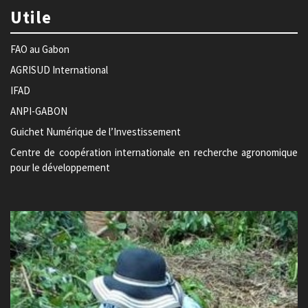
Utile
FAO au Gabon
AGRISUD International
IFAD
ANPI-GABON
Guichet Numérique de l’Investissement
Centre de coopération internationale en recherche agronomique
pour le développement