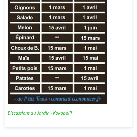
Discussions au Jardin - Kokopelli