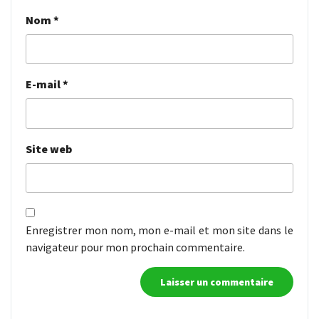
Nom
*
E-mail
*
Site web
Enregistrer mon nom, mon e-mail et mon site dans le
navigateur pour mon prochain commentaire.