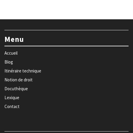
Menu
Accueil
Blog
Itinéraire technique
Notion de droit
Docuthèque
Lexique
Contact