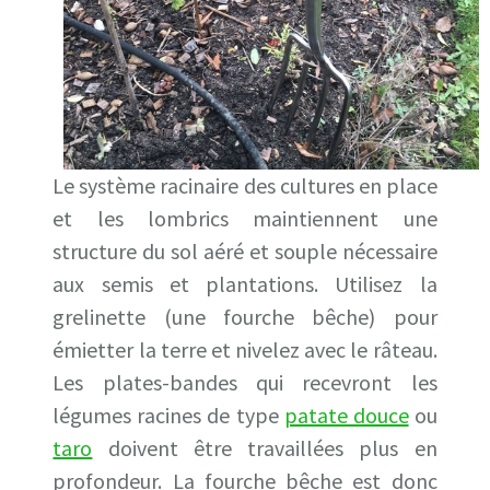
Le système racinaire des cultures en place
et les lombrics maintiennent une
structure du sol aéré et souple nécessaire
aux semis et plantations. Utilisez la
grelinette (une fourche bêche) pour
émietter la terre et nivelez avec le râteau.
Les plates-bandes qui recevront les
légumes racines de type
patate douce
ou
taro
doivent être travaillées plus en
profondeur. La fourche bêche est donc