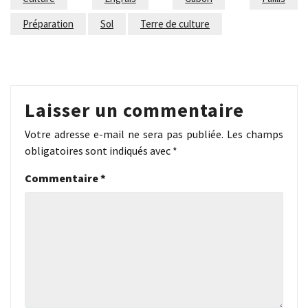
Préparation
Sol
Terre de culture
Laisser un commentaire
Votre adresse e-mail ne sera pas publiée.
Les champs
obligatoires sont indiqués avec
*
Commentaire
*